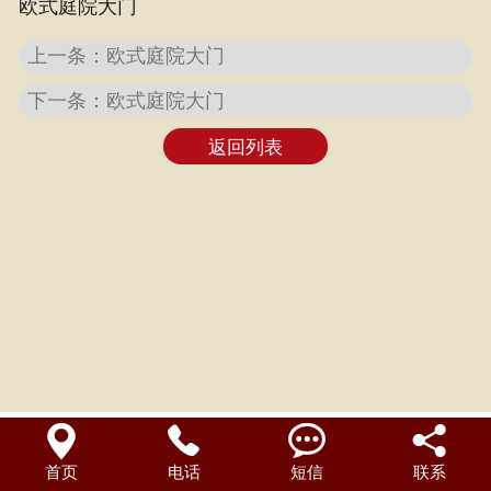
欧式庭院大门
联系我们
上一条：欧式庭院大门
下一条：欧式庭院大门
返回列表




首页
电话
短信
联系