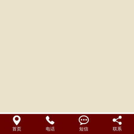
联系我们




首页
电话
短信
联系